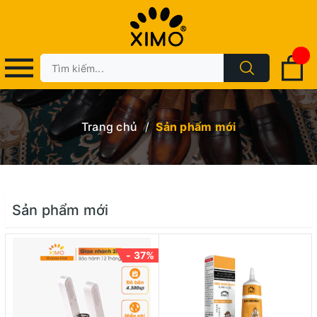
Trang chủ
/
Sản phẩm mới
Sản phẩm mới
- 37%