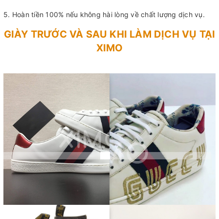
5. Hoàn tiền 100% nếu không hài lòng về chất lượng dịch vụ.
GIÀY TRƯỚC VÀ SAU KHI LÀM DỊCH VỤ TẠI
XIMO