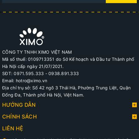
CÔNG TY TNHH XIMO VIỆT NAM
Mã số thuế: 0109713351 do Sở Kế hoạch và Đầu tư Thành phố
Hà Nội cấp ngày 21/07/2021.
SĐT: 0971.595.333 - 0938.891.333
Email: hotro@ximo.vn
Địa chỉ trụ sở: Số 42 ngõ 3 Thái Hà, Phường Trung Liệt, Quận
Đống Đa, Thành phố Hà Nội, Việt Nam.
HƯỚNG DẪN
CHÍNH SÁCH
LIÊN HỆ