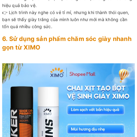
hiệu quả bảo vệ.
👉 Lịch trình này nghe có vẻ tỉ mỉ, nhưng khi thành thói quen,
bạn sẽ thấy giày trắng của mình luôn như mới mà không cần
tốn quá nhiều công sức.
6. Sử dụng sản phẩm chăm sóc giày nhanh
gọn từ XIMO