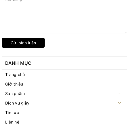
Gửi bình luận
DANH MỤC
Trang chủ
Giới thiệu
Sản phẩm
Dịch vụ giày
Tin tức
Liên hệ