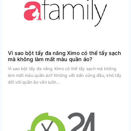
Vì sao bột tẩy đa năng Ximo có thể tẩy sạch
mà không làm mất màu quần áo?
Vì sao bột tẩy đa năng Ximo có thể tẩy sạch mà không
làm mất màu quần áo? Những vết bẩn cứng đầu, khó tẩy
đối với quần áo vẫn luôn...