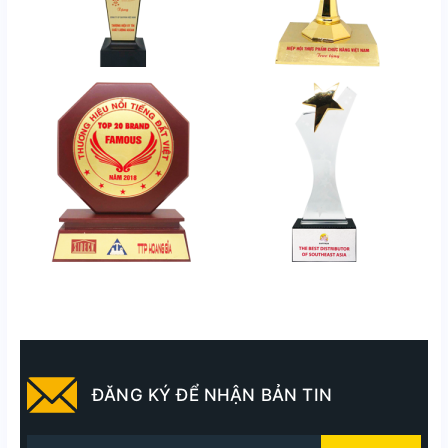
ĐĂNG KÝ ĐỂ NHẬN BẢN TIN