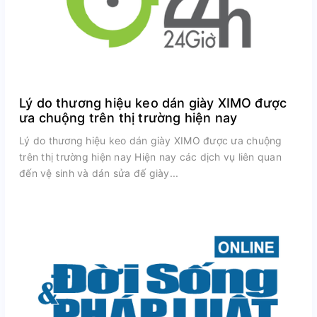
Lý do thương hiệu keo dán giày XIMO được
ưa chuộng trên thị trường hiện nay
Lý do thương hiệu keo dán giày XIMO được ưa chuộng
trên thị trường hiện nay Hiện nay các dịch vụ liên quan
đến vệ sinh và dán sửa đế giày...