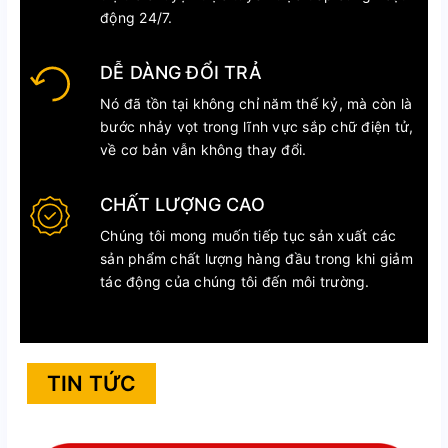
động 24/7.
DỄ DÀNG ĐỔI TRẢ
Nó đã tồn tại không chỉ năm thế kỷ, mà còn là
bước nhảy vọt trong lĩnh vực sắp chữ điện tử,
về cơ bản vẫn không thay đổi.
CHẤT LƯỢNG CAO
Chúng tôi mong muốn tiếp tục sản xuất các
sản phẩm chất lượng hàng đầu trong khi giảm
tác động của chúng tôi đến môi trường.
TIN TỨC