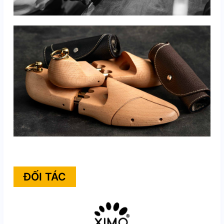
ĐỐI TÁC