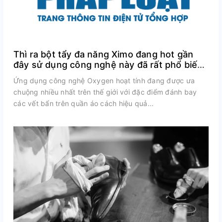
Thì ra bột tẩy đa năng Ximo đang hot gần
đây sử dụng công nghệ này đã rất phổ biến
trên thế giới
Ứng dụng công nghệ Oxygen hoạt tính đang được ưa
chuộng nhiều nhất trên thế giới với đặc điểm đánh bay
các vết bẩn trên quần áo cách hiệu quả...