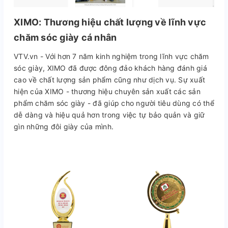
XIMO: Thương hiệu chất lượng về lĩnh vực
chăm sóc giày cá nhân
VTV.vn - Với hơn 7 năm kinh nghiệm trong lĩnh vực chăm
sóc giày, XIMO đã được đông đảo khách hàng đánh giá
cao về chất lượng sản phẩm cũng như dịch vụ. Sự xuất
hiện của XIMO - thương hiệu chuyên sản xuất các sản
phẩm chăm sóc giày - đã giúp cho người tiêu dùng có thể
dễ dàng và hiệu quả hơn trong việc tự bảo quản và giữ
gìn những đôi giày của mình.