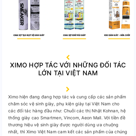
XIMO HỢP TÁC VỚI NHỮNG ĐỐI TÁC
LỚN TẠI VIỆT NAM
Ximo hiện đang đang hợp tác và cung cấp các sản phẩm
chăm sóc vệ sinh giày, phụ kiện giày tại Việt Nam cho
các đối tác hàng đầu như: Chuỗi các thị Nhật Kohnan, hệ
thống giày cao Smartmen, Vincom, Aeon Mall. Với tiền đề
thương hiệu vệ sinh giày được người dùng ưa chuộng
nhất, thì Ximo Việt Nam cam kết các sản phẩm của chúng