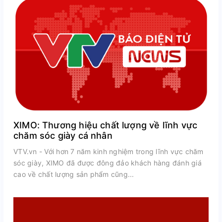
XIMO: Thương hiệu chất lượng về lĩnh vực
chăm sóc giày cá nhân
VTV.vn - Với hơn 7 năm kinh nghiệm trong lĩnh vực chăm
sóc giày, XIMO đã được đông đảo khách hàng đánh giá
cao về chất lượng sản phẩm cũng...