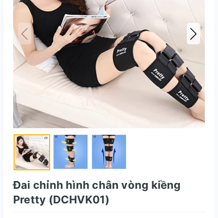
Đai chỉnh hình chân vòng kiềng
Pretty (DCHVK01)