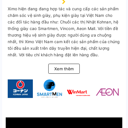
Ximo hiện đang đang hợp tác và cung cấp các sản phẩm
chăm sóc vệ sinh giày, phụ kiện giày tại Việt Nam cho
các đối tác hàng đầu như: Chuỗi các thị Nhật Kohnan, hệ
thống giày cao Smartmen, Vincom, Aeon Mall. Với tiền đề
thương hiệu vệ sinh giày được người dùng ưa chuộng
nhất, thì Ximo Việt Nam cam kết các sản phẩm của chúng
tôi đều sản xuất trên dây truyền hiện đại, chất lượng
nhất. Với tiêu chí khách hàng đặt lên hàng đầu.
Xem thêm