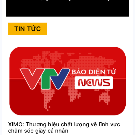
TIN TỨC
XIMO: Thương hiệu chất lượng về lĩnh vực
chăm sóc giày cá nhân