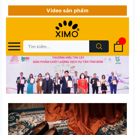
Video sản phẩm