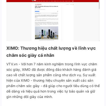
XIMO: Thương hiệu chất lượng về lĩnh vực
chăm sóc giày cá nhân
VTV.vn - Với hơn 7 năm kinh nghiệm trong lĩnh vực chăm
sóc giày, XIMO đã được đông đảo khách hàng đánh giá
cao về chất lượng sản phẩm cũng như dịch vụ. Sự xuất
hiện của XIMO - thương hiệu chuyên sản xuất các sản
phẩm chăm sóc giày - đã giúp cho người tiêu dùng có thể
dễ dàng và hiệu quả hơn trong việc tự bảo quản và giữ
gìn những đôi giày của mình.