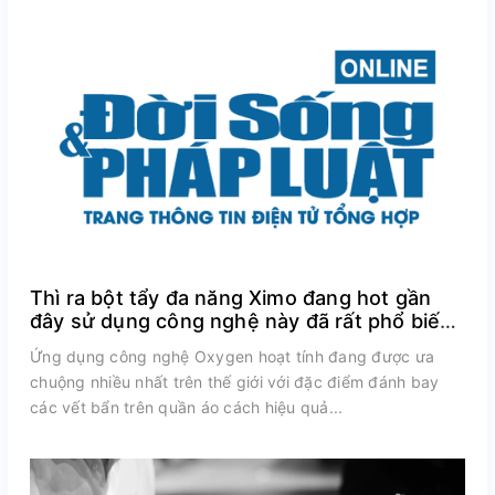
Thì ra bột tẩy đa năng Ximo đang hot gần
đây sử dụng công nghệ này đã rất phổ biến
trên thế giới
Ứng dụng công nghệ Oxygen hoạt tính đang được ưa
chuộng nhiều nhất trên thế giới với đặc điểm đánh bay
các vết bẩn trên quần áo cách hiệu quả...