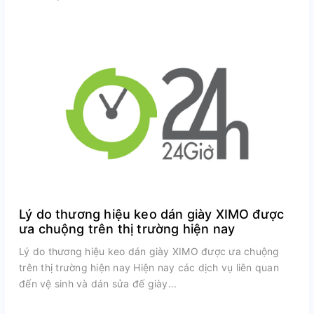
Lý do thương hiệu keo dán giày XIMO được
ưa chuộng trên thị trường hiện nay
Lý do thương hiệu keo dán giày XIMO được ưa chuộng
trên thị trường hiện nay Hiện nay các dịch vụ liên quan
đến vệ sinh và dán sửa đế giày...