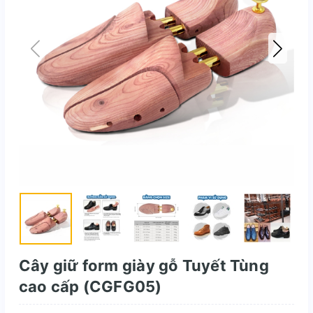
Cây giữ form giày gỗ Tuyết Tùng
cao cấp (CGFG05)