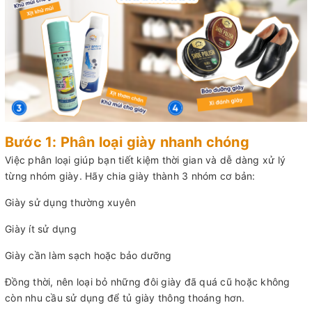
Bước 1: Phân loại giày nhanh chóng
Việc phân loại giúp bạn tiết kiệm thời gian và dễ dàng xử lý
từng nhóm giày. Hãy chia giày thành 3 nhóm cơ bản:
Giày sử dụng thường xuyên
Giày ít sử dụng
Giày cần làm sạch hoặc bảo dưỡng
Đồng thời, nên loại bỏ những đôi giày đã quá cũ hoặc không
còn nhu cầu sử dụng để tủ giày thông thoáng hơn.