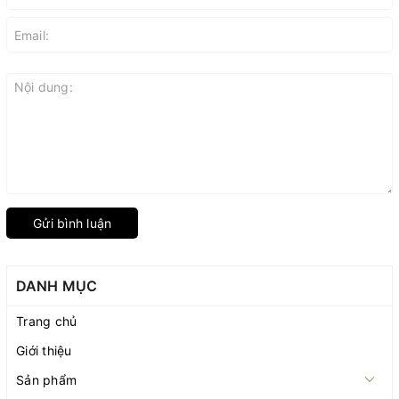
Gửi bình luận
DANH MỤC
Trang chủ
Giới thiệu
Sản phẩm