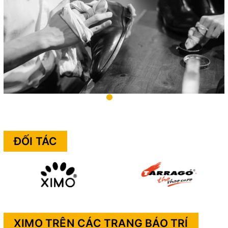
ĐỐI TÁC
XIMO TRÊN CÁC TRANG BÁO TRÍ