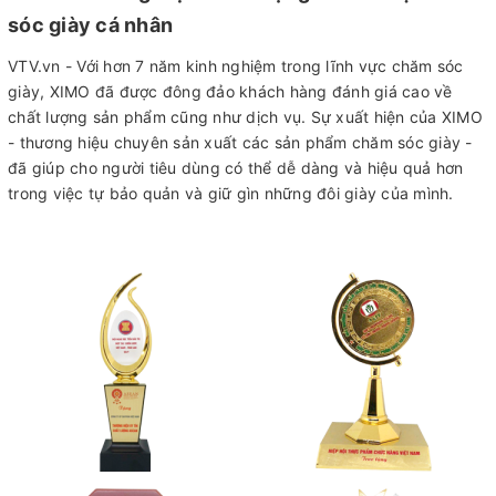
sóc giày cá nhân
VTV.vn - Với hơn 7 năm kinh nghiệm trong lĩnh vực chăm sóc
giày, XIMO đã được đông đảo khách hàng đánh giá cao về
chất lượng sản phẩm cũng như dịch vụ. Sự xuất hiện của XIMO
- thương hiệu chuyên sản xuất các sản phẩm chăm sóc giày -
đã giúp cho người tiêu dùng có thể dễ dàng và hiệu quả hơn
trong việc tự bảo quản và giữ gìn những đôi giày của mình.