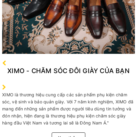
XIMO - CHĂM SÓC ĐÔI GIÀY CỦA BẠN
XIMO là thương hiệu cung cấp các sản phẩm phụ kiện chăm
sóc, vệ sinh và bảo quản giày. Với 7 năm kinh nghiệm, XIMO đã
mang đến những sản phẩm được người tiêu dùng tin tưởng và
đón nhận, hiện đang là thương hiệu phụ kiện chăm sóc giày
hàng đầu Việt Nam và tương lai sẽ là Đông Nam Á."