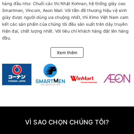
hàng đầu như: Chuỗi các thị Nhật Kohnan, hệ thống giày cao
Smartmen, Vincom, Aeon Mall. Với tiền đề thương hiệu vệ sinh
giày được người dùng ưa chuộng nhất, thì Ximo Việt Nam cam
kết các sản phẩm của chúng tôi đều sản xuất trên dây truyền
hiện đại, chất lượng nhất. Với tiêu chí khách hàng đặt lên hàng
đầu.
Xem thêm
VÌ SAO CHỌN CHÚNG TÔI?