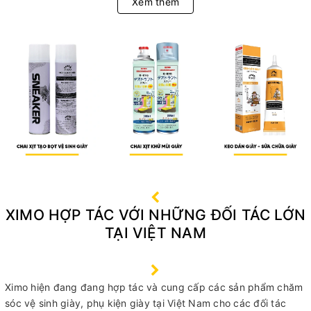
Xem thêm
XIMO HỢP TÁC VỚI NHỮNG ĐỐI TÁC LỚN
TẠI VIỆT NAM
Ximo hiện đang đang hợp tác và cung cấp các sản phẩm chăm
sóc vệ sinh giày, phụ kiện giày tại Việt Nam cho các đối tác