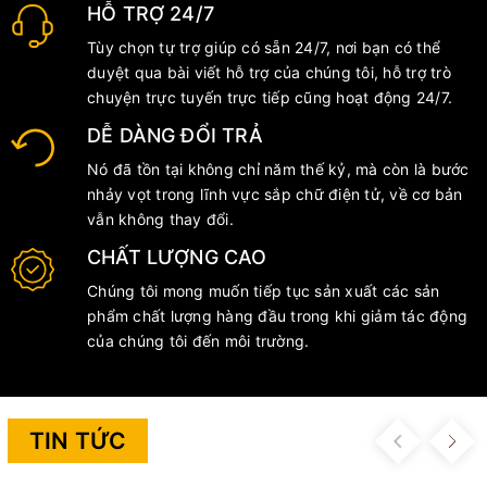
HỖ TRỢ 24/7
Tùy chọn tự trợ giúp có sẵn 24/7, nơi bạn có thể
duyệt qua bài viết hỗ trợ của chúng tôi, hỗ trợ trò
chuyện trực tuyến trực tiếp cũng hoạt động 24/7.
DỄ DÀNG ĐỔI TRẢ
Nó đã tồn tại không chỉ năm thế kỷ, mà còn là bước
nhảy vọt trong lĩnh vực sắp chữ điện tử, về cơ bản
vẫn không thay đổi.
CHẤT LƯỢNG CAO
Chúng tôi mong muốn tiếp tục sản xuất các sản
phẩm chất lượng hàng đầu trong khi giảm tác động
của chúng tôi đến môi trường.
TIN TỨC
Previous