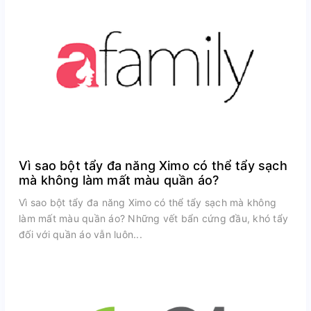
Vì sao bột tẩy đa năng Ximo có thể tẩy sạch
mà không làm mất màu quần áo?
Vì sao bột tẩy đa năng Ximo có thể tẩy sạch mà không
làm mất màu quần áo? Những vết bẩn cứng đầu, khó tẩy
đối với quần áo vẫn luôn...