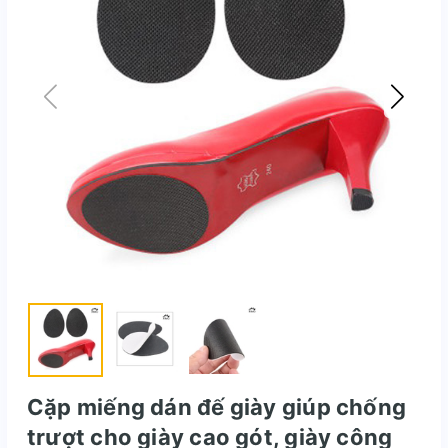
Cặp miếng dán đế giày giúp chống
trượt cho giày cao gót, giày công