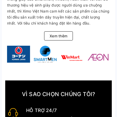
thương hiệu vệ sinh giày được người dùng ưa chuộng
nhất, thì Ximo Việt Nam cam kết các sản phẩm của chúng
tôi đều sản xuất trên dây truyền hiện đại, chất lượng
nhất. Với tiêu chí khách hàng đặt lên hàng đầu.
Xem thêm
VÌ SAO CHỌN CHÚNG TÔI?
HỖ TRỢ 24/7