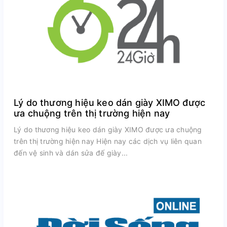
Lý do thương hiệu keo dán giày XIMO được
ưa chuộng trên thị trường hiện nay
Lý do thương hiệu keo dán giày XIMO được ưa chuộng
trên thị trường hiện nay Hiện nay các dịch vụ liên quan
đến vệ sinh và dán sửa đế giày...