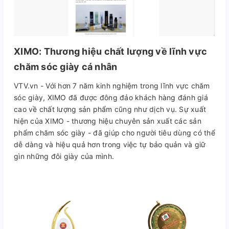
XIMO: Thương hiệu chất lượng về lĩnh vực
chăm sóc giày cá nhân
VTV.vn - Với hơn 7 năm kinh nghiệm trong lĩnh vực chăm
sóc giày, XIMO đã được đông đảo khách hàng đánh giá
cao về chất lượng sản phẩm cũng như dịch vụ. Sự xuất
hiện của XIMO - thương hiệu chuyên sản xuất các sản
phẩm chăm sóc giày - đã giúp cho người tiêu dùng có thể
dễ dàng và hiệu quả hơn trong việc tự bảo quản và giữ
gìn những đôi giày của mình.