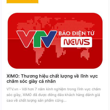
XIMO: Thương hiệu chất lượng về lĩnh vực
chăm sóc giày cá nhân
VTV.vn - Với hơn 7 năm kinh nghiệm trong lĩnh vực chăm
sóc giày, XIMO đã được đông đảo khách hàng đánh giá
cao về chất lượng sản phẩm cũng...