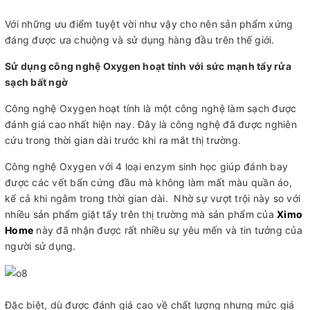
Với những ưu điểm tuyệt vời như vậy cho nên sản phẩm xứng
đáng được ưa chuộng và sử dụng hàng đầu trên thế giới.
Sử dụng công nghệ Oxygen hoạt tính với sức mạnh tẩy rửa
sạch bất ngờ
Công nghệ Oxygen hoạt tính là một công nghệ làm sạch được
đánh giá cao nhất hiện nay. Đây là công nghệ đã được nghiên
cứu trong thời gian dài trước khi ra mắt thị trường.
Công nghệ Oxygen với 4 loại enzym sinh học giúp đánh bay
được các vết bẩn cứng đầu mà không làm mất màu quần áo,
kể cả khi ngâm trong thời gian dài. Nhờ sự vượt trội này so với
nhiều sản phẩm giặt tẩy trên thị trường mà sản phẩm của
Ximo
Home
này đã nhận được rất nhiều sự yêu mến và tin tưởng của
người sử dụng.
Đặc biệt, dù được đánh giá cao về chất lượng nhưng mức giá