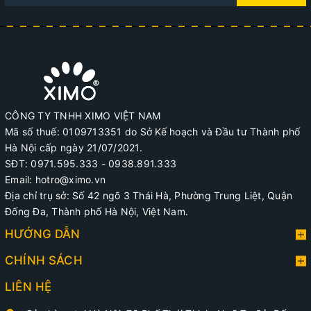
CÔNG TY TNHH XIMO VIỆT NAM
Mã số thuế: 0109713351 do Sở Kế hoạch và Đầu tư Thành phố
Hà Nội cấp ngày 21/07/2021.
SĐT: 0971.595.333 - 0938.891.333
Email: hotro@ximo.vn
Địa chỉ trụ sở: Số 42 ngõ 3 Thái Hà, Phường Trung Liệt, Quận
Đống Đa, Thành phố Hà Nội, Việt Nam.
HƯỚNG DẪN
CHÍNH SÁCH
LIÊN HỆ