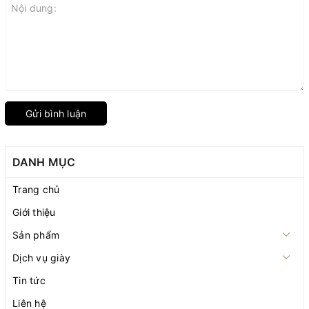
Gửi bình luận
DANH MỤC
Trang chủ
Giới thiệu
Sản phẩm
Dịch vụ giày
Tin tức
Liên hệ