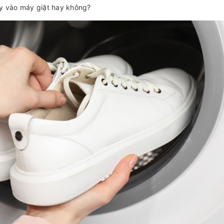
ày vào máy giặt hay không?