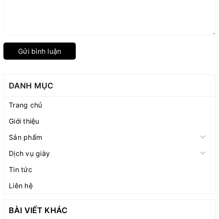
Gửi bình luận
DANH MỤC
Trang chủ
Giới thiệu
Sản phẩm
Dịch vụ giày
Tin tức
Liên hệ
BÀI VIẾT KHÁC