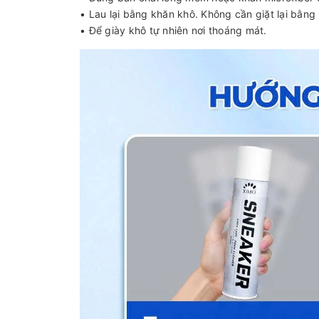
• Lau lại bằng khăn khô. Không cần giặt lại bằng
• Để giày khô tự nhiên nơi thoáng mát.