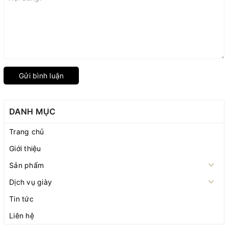
Gửi bình luận
DANH MỤC
Trang chủ
Giới thiệu
Sản phẩm
Dịch vụ giày
Tin tức
Liên hệ