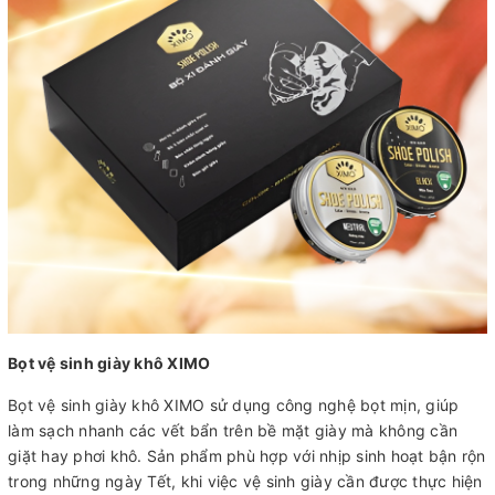
Bọt vệ sinh giày khô XIMO
Bọt vệ sinh giày khô XIMO sử dụng công nghệ bọt mịn, giúp
làm sạch nhanh các vết bẩn trên bề mặt giày mà không cần
giặt hay phơi khô. Sản phẩm phù hợp với nhịp sinh hoạt bận rộn
trong những ngày Tết, khi việc vệ sinh giày cần được thực hiện