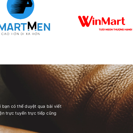
i bạn có thể duyệt qua bài viết
yện trực tuyến trực tiếp cũng