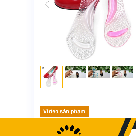
Video sản phẩm