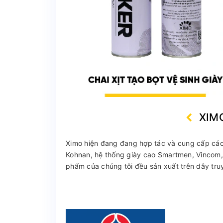
XIM
Ximo hiện đang đang hợp tác và cung cấp các 
Kohnan, hệ thống giày cao Smartmen, Vincom, 
phẩm của chúng tôi đều sản xuất trên dây truy