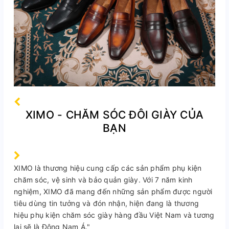
XIMO - CHĂM SÓC ĐÔI GIÀY CỦA
BẠN
XIMO là thương hiệu cung cấp các sản phẩm phụ kiện
chăm sóc, vệ sinh và bảo quản giày. Với 7 năm kinh
nghiệm, XIMO đã mang đến những sản phẩm được người
tiêu dùng tin tưởng và đón nhận, hiện đang là thương
hiệu phụ kiện chăm sóc giày hàng đầu Việt Nam và tương
lai sẽ là Đông Nam Á."