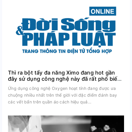
Thì ra bột tẩy đa năng Ximo đang hot gần
đây sử dụng công nghệ này đã rất phổ biến
trên thế giới
Ứng dụng công nghệ Oxygen hoạt tính đang được ưa
chuộng nhiều nhất trên thế giới với đặc điểm đánh bay
các vết bẩn trên quần áo cách hiệu quả...