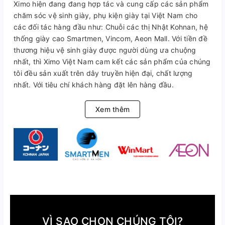
Ximo hiện đang đang hợp tác và cung cấp các sản phẩm
chăm sóc vệ sinh giày, phụ kiện giày tại Việt Nam cho
các đối tác hàng đầu như: Chuỗi các thị Nhật Kohnan, hệ
thống giày cao Smartmen, Vincom, Aeon Mall. Với tiền đề
thương hiệu vệ sinh giày được người dùng ưa chuộng
nhất, thì Ximo Việt Nam cam kết các sản phẩm của chúng
tôi đều sản xuất trên dây truyền hiện đại, chất lượng
nhất. Với tiêu chí khách hàng đặt lên hàng đầu.
Xem thêm
VÌ SAO CHỌN CHÚNG TÔI?