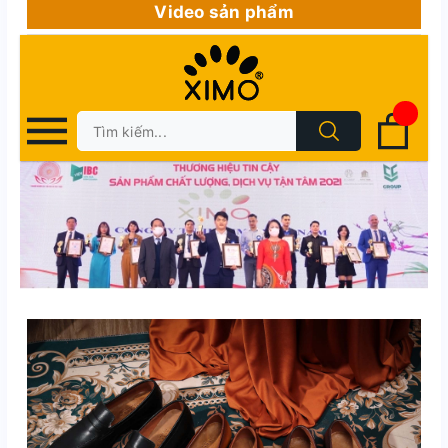
Video sản phẩm