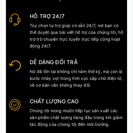
HỖ TRỢ 24/7
Tùy chọn tự trợ giúp có sẵn 24/7, nơi bạn có
thể duyệt qua bài viết hỗ trợ của chúng tôi, hỗ
trợ trò chuyện trực tuyến trực tiếp cũng hoạt
động 24/7.
DỄ DÀNG ĐỔI TRẢ
Nó đã tồn tại không chỉ năm thế kỷ, mà còn là
bước nhảy vọt trong lĩnh vực sắp chữ điện tử,
về cơ bản vẫn không thay đổi.
CHẤT LƯỢNG CAO
Chúng tôi mong muốn tiếp tục sản xuất các
sản phẩm chất lượng hàng đầu trong khi giảm
tác động của chúng tôi đến môi trường.