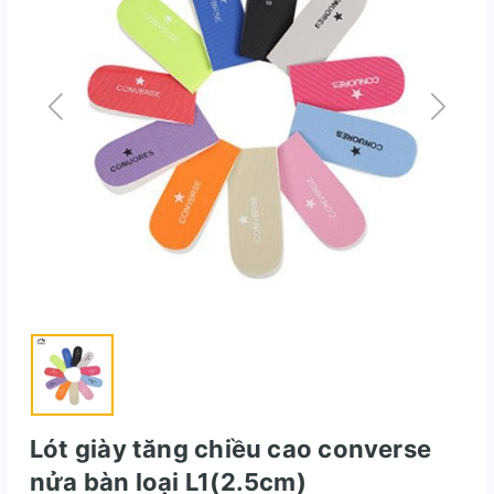
Lót giày tăng chiều cao converse
nửa bàn loại L1(2.5cm)