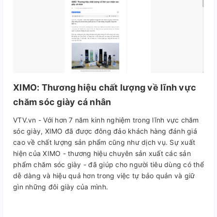
XIMO: Thương hiệu chất lượng về lĩnh vực
chăm sóc giày cá nhân
VTV.vn - Với hơn 7 năm kinh nghiệm trong lĩnh vực chăm
sóc giày, XIMO đã được đông đảo khách hàng đánh giá
cao về chất lượng sản phẩm cũng như dịch vụ. Sự xuất
hiện của XIMO - thương hiệu chuyên sản xuất các sản
phẩm chăm sóc giày - đã giúp cho người tiêu dùng có thể
dễ dàng và hiệu quả hơn trong việc tự bảo quản và giữ
gìn những đôi giày của mình.