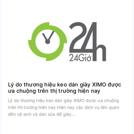
Lý do thương hiệu keo dán giày XIMO được
ưa chuộng trên thị trường hiện nay
Lý do thương hiệu keo dán giày XIMO được ưa chuộng
trên thị trường hiện nay Hiện nay các dịch vụ liên quan
đến vệ sinh và dán sửa đế giày...