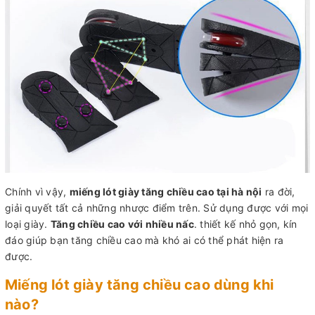
Chính vì vậy,
miếng lót giày tăng chiều cao tại hà nội
ra đời,
giải quyết tất cả những nhược điểm trên. Sử dụng được với mọi
loại giày.
Tăng chiều cao với nhiều nấc
. thiết kế nhỏ gọn, kín
đáo giúp bạn tăng chiều cao mà khó ai có thể phát hiện ra
được.
Miếng lót giày tăng chiều cao dùng khi
nào?