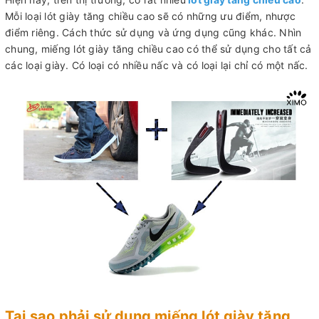
Mỗi loại lót giày tăng chiều cao sẽ có những ưu điểm, nhược
điểm riêng. Cách thức sử dụng và ứng dụng cũng khác. Nhìn
chung, miếng lót giày tăng chiều cao có thể sử dụng cho tất cả
các loại giày. Có loại có nhiều nấc và có loại lại chỉ có một nấc.
Tại sao phải sử dụng miếng lót giày tăng