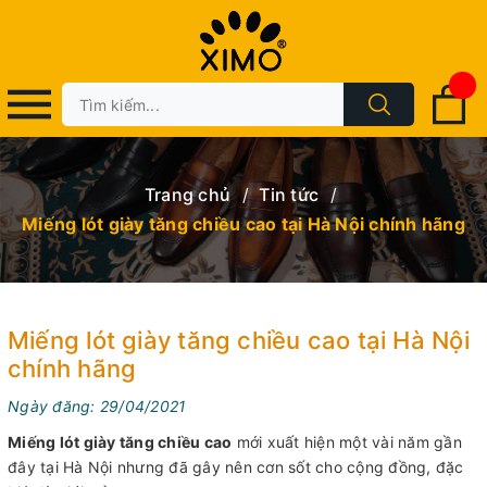
Trang chủ
/
Tin tức
/
Miếng lót giày tăng chiều cao tại Hà Nội chính hãng
Miếng lót giày tăng chiều cao tại Hà Nội
chính hãng
Ngày đăng: 29/04/2021
Miếng lót giày tăng chiều cao
mới xuất hiện một vài năm gần
đây tại Hà Nội nhưng đã gây nên cơn sốt cho cộng đồng, đặc