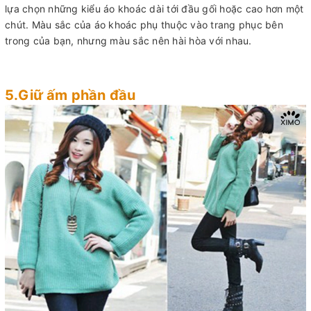
lựa chọn những kiểu áo khoác dài tới đầu gối hoặc cao hơn một
chút. Màu sắc của áo khoác phụ thuộc vào trang phục bên
trong của bạn, nhưng màu sắc nên hài hòa với nhau.
5.Giữ ấm phần đầu