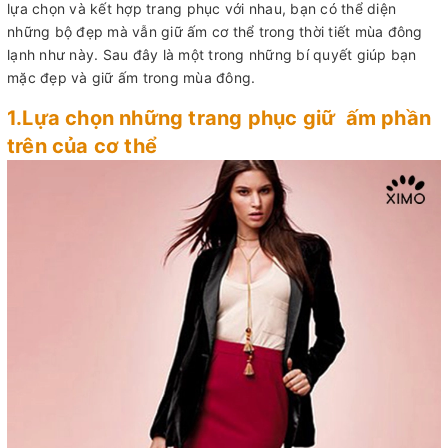
lựa chọn và kết hợp trang phục với nhau, bạn có thể diện
những bộ đẹp mà vẫn giữ ấm cơ thể trong thời tiết mùa đông
lạnh như này. Sau đây là một trong những bí quyết giúp bạn
mặc đẹp và giữ ấm trong mùa đông.
1.Lựa chọn những trang phục giữ ấm phần
trên của cơ thể