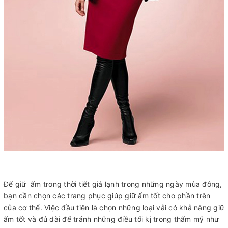
Để giữ ấm trong thời tiết giá lạnh trong những ngày mùa đông,
bạn cần chọn các trang phục giúp giữ ấm tốt cho phần trên
của cơ thể. Việc đầu tiên là chọn những loại vải có khả năng giữ
ấm tốt và đủ dài để tránh những điều tối kị trong thẩm mỹ như