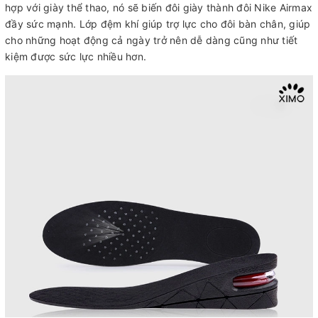
hợp với giày thể thao, nó sẽ biến đôi giày thành đôi Nike Airmax
đầy sức mạnh. Lớp đệm khí giúp trợ lực cho đôi bàn chân, giúp
cho những hoạt động cả ngày trở nên dễ dàng cũng như tiết
kiệm được sức lực nhiều hơn.