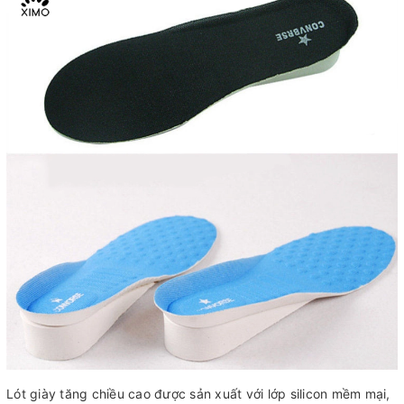
Lót giày tăng chiều cao được sản xuất với lớp silicon mềm mại,