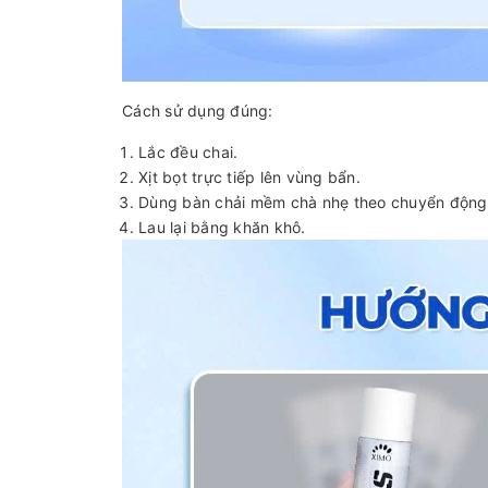
Cách sử dụng đúng:
Lắc đều chai.
Xịt bọt trực tiếp lên vùng bẩn.
Dùng bàn chải mềm chà nhẹ theo chuyển động 
Lau lại bằng khăn khô.