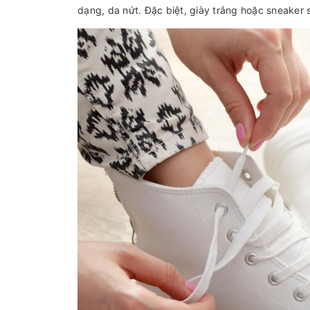
dạng, da nứt. Đặc biệt, giày trắng hoặc sneaker s