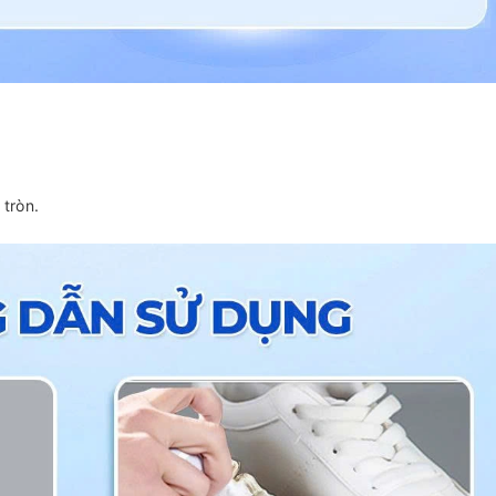
tròn.