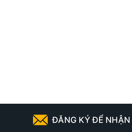
ĐĂNG KÝ ĐỂ NHẬN 