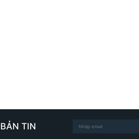
BẢN TIN