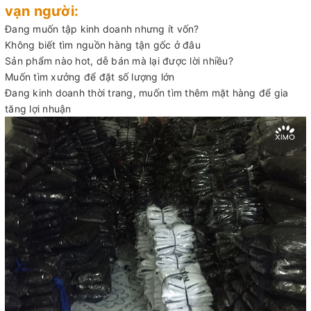
vạn người:
Đang muốn tập kinh doanh nhưng ít vốn?
Không biết tìm nguồn hàng tận gốc ở đâu
Sản phẩm nào hot, dễ bán mà lại được lời nhiều?
Muốn tìm xưởng để đặt số lượng lớn
Đang kinh doanh thời trang, muốn tìm thêm mặt hàng để gia
tăng lợi nhuận