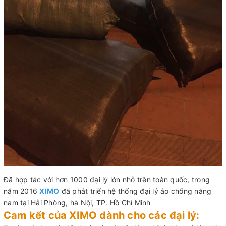
Đã hợp tác với hơn 1000 đại lý lớn nhỏ trên toàn quốc, trong
năm 2016
XIMO
đã phát triển hệ thống đại lý áo chống nắng
nam tại Hải Phòng, hà Nội, TP. Hồ Chí Minh
Cam kết của XIMO dành cho các đại lý: