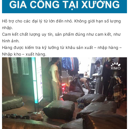
Hỗ trợ cho các đại lý từ lớn đến nhỏ. Không giới hạn số lượng
nhập.
Cam kết chất lượng uy tín, sản phẩm đúng như cam kết, như
hình ảnh.
Hàng được kiếm tra kỹ lưỡng từ khâu sản xuất – nhập hàng –
Nhập kho – xuất hàng.