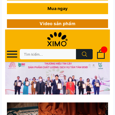
Mua ngay
Video sản phẩm