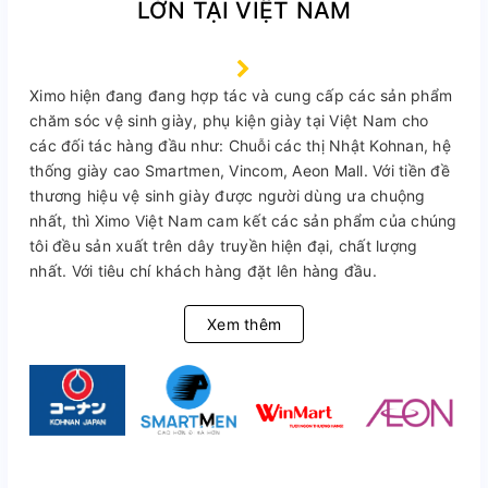
LỚN TẠI VIỆT NAM
Ximo hiện đang đang hợp tác và cung cấp các sản phẩm
chăm sóc vệ sinh giày, phụ kiện giày tại Việt Nam cho
các đối tác hàng đầu như: Chuỗi các thị Nhật Kohnan, hệ
thống giày cao Smartmen, Vincom, Aeon Mall. Với tiền đề
thương hiệu vệ sinh giày được người dùng ưa chuộng
nhất, thì Ximo Việt Nam cam kết các sản phẩm của chúng
tôi đều sản xuất trên dây truyền hiện đại, chất lượng
nhất. Với tiêu chí khách hàng đặt lên hàng đầu.
Xem thêm