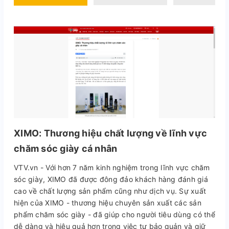
XIMO: Thương hiệu chất lượng về lĩnh vực
chăm sóc giày cá nhân
VTV.vn - Với hơn 7 năm kinh nghiệm trong lĩnh vực chăm
sóc giày, XIMO đã được đông đảo khách hàng đánh giá
cao về chất lượng sản phẩm cũng như dịch vụ. Sự xuất
hiện của XIMO - thương hiệu chuyên sản xuất các sản
phẩm chăm sóc giày - đã giúp cho người tiêu dùng có thể
dễ dàng và hiệu quả hơn trong việc tự bảo quản và giữ