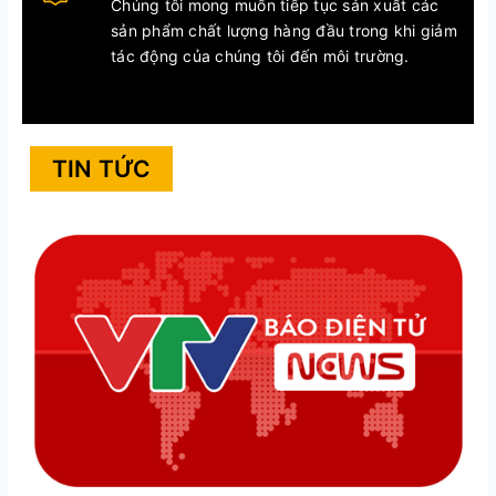
Chúng tôi mong muốn tiếp tục sản xuất các
sản phẩm chất lượng hàng đầu trong khi giảm
tác động của chúng tôi đến môi trường.
TIN TỨC