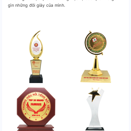
gìn những đôi giày của mình.