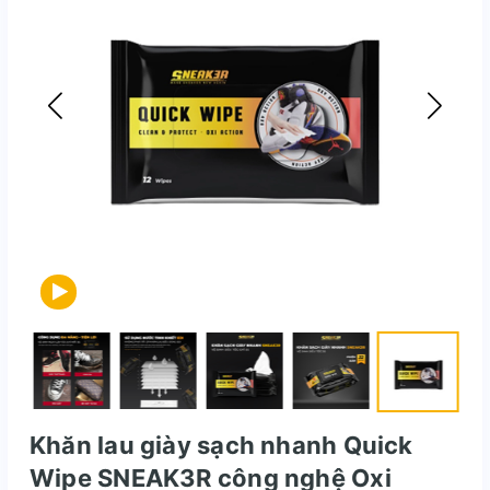
Khăn lau giày sạch nhanh Quick
Wipe SNEAK3R công nghệ Oxi