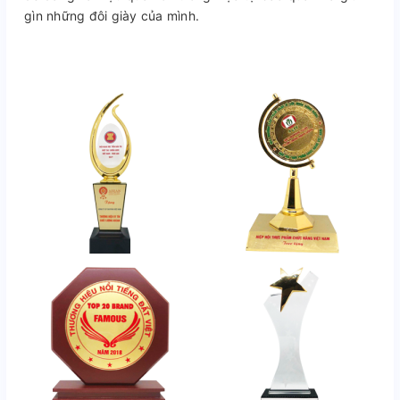
gìn những đôi giày của mình.