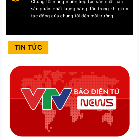
Chúng tôi mong muốn tiếp tục sản xuất các
sản phẩm chất lượng hàng đầu trong khi giảm
tác động của chúng tôi đến môi trường.
TIN TỨC