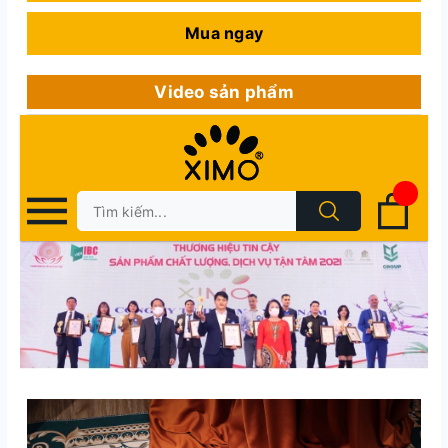
Mua ngay
Video sản phẩm