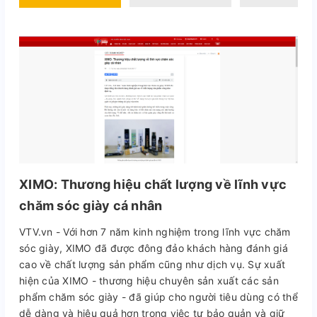
XIMO: Thương hiệu chất lượng về lĩnh vực
chăm sóc giày cá nhân
VTV.vn - Với hơn 7 năm kinh nghiệm trong lĩnh vực chăm
sóc giày, XIMO đã được đông đảo khách hàng đánh giá
cao về chất lượng sản phẩm cũng như dịch vụ. Sự xuất
hiện của XIMO - thương hiệu chuyên sản xuất các sản
phẩm chăm sóc giày - đã giúp cho người tiêu dùng có thể
dễ dàng và hiệu quả hơn trong việc tự bảo quản và giữ