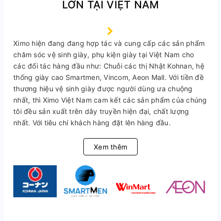
LỚN TẠI VIỆT NAM
Ximo hiện đang đang hợp tác và cung cấp các sản phẩm
chăm sóc vệ sinh giày, phụ kiện giày tại Việt Nam cho
các đối tác hàng đầu như: Chuỗi các thị Nhật Kohnan, hệ
thống giày cao Smartmen, Vincom, Aeon Mall. Với tiền đề
thương hiệu vệ sinh giày được người dùng ưa chuộng
nhất, thì Ximo Việt Nam cam kết các sản phẩm của chúng
tôi đều sản xuất trên dây truyền hiện đại, chất lượng
nhất. Với tiêu chí khách hàng đặt lên hàng đầu.
Xem thêm