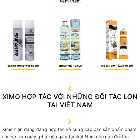
Xem thêm
XIMO HỢP TÁC VỚI NHỮNG ĐỐI TÁC LỚN
TẠI VIỆT NAM
Ximo hiện đang đang hợp tác và cung cấp các sản phẩm chăm
sóc vệ sinh giày, phụ kiện giày tại Việt Nam cho các đối tác