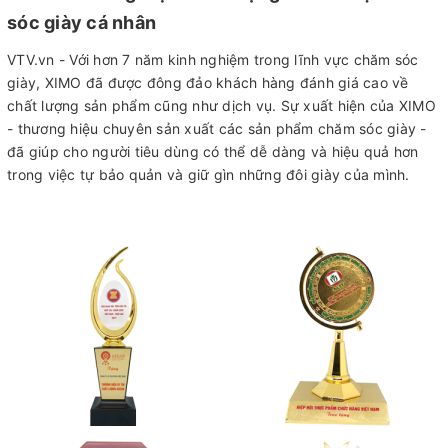
sóc giày cá nhân
VTV.vn - Với hơn 7 năm kinh nghiệm trong lĩnh vực chăm sóc
giày, XIMO đã được đông đảo khách hàng đánh giá cao về
chất lượng sản phẩm cũng như dịch vụ. Sự xuất hiện của XIMO
- thương hiệu chuyên sản xuất các sản phẩm chăm sóc giày -
đã giúp cho người tiêu dùng có thể dễ dàng và hiệu quả hơn
trong việc tự bảo quản và giữ gìn những đôi giày của mình.