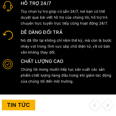
HỖ TRỢ 24/7
Tùy chọn tự trợ giúp có sẵn 24/7, nơi bạn có thể
duyệt qua bài viết hỗ trợ của chúng tôi, hỗ trợ trò
chuyện trực tuyến trực tiếp cũng hoạt động 24/7.
DỄ DÀNG ĐỔI TRẢ
Nó đã tồn tại không chỉ năm thế kỷ, mà còn là bước
nhảy vọt trong lĩnh vực sắp chữ điện tử, về cơ bản
vẫn không thay đổi.
CHẤT LƯỢNG CAO
Chúng tôi mong muốn tiếp tục sản xuất các sản
phẩm chất lượng hàng đầu trong khi giảm tác động
của chúng tôi đến môi trường.
TIN TỨC
Previous