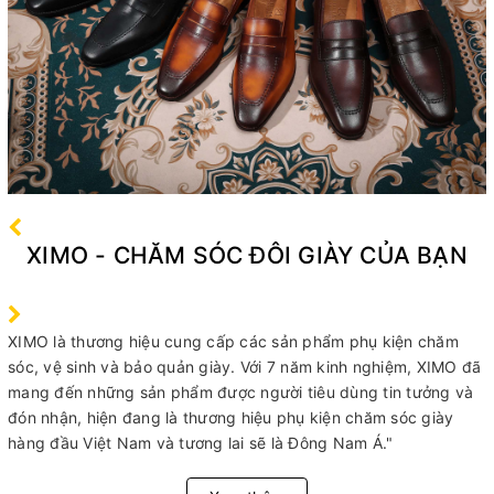
XIMO - CHĂM SÓC ĐÔI GIÀY CỦA BẠN
XIMO là thương hiệu cung cấp các sản phẩm phụ kiện chăm
sóc, vệ sinh và bảo quản giày. Với 7 năm kinh nghiệm, XIMO đã
mang đến những sản phẩm được người tiêu dùng tin tưởng và
đón nhận, hiện đang là thương hiệu phụ kiện chăm sóc giày
hàng đầu Việt Nam và tương lai sẽ là Đông Nam Á."