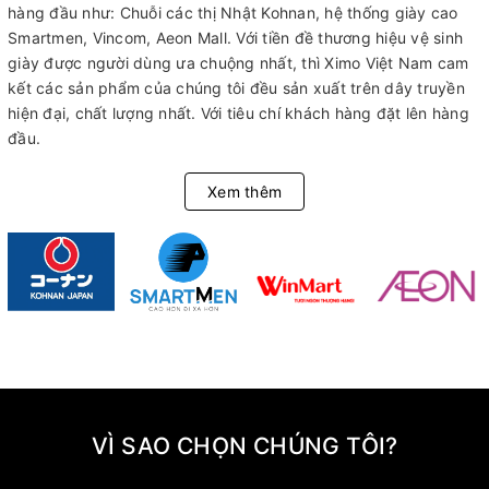
hàng đầu như: Chuỗi các thị Nhật Kohnan, hệ thống giày cao
Smartmen, Vincom, Aeon Mall. Với tiền đề thương hiệu vệ sinh
giày được người dùng ưa chuộng nhất, thì Ximo Việt Nam cam
kết các sản phẩm của chúng tôi đều sản xuất trên dây truyền
hiện đại, chất lượng nhất. Với tiêu chí khách hàng đặt lên hàng
đầu.
Xem thêm
VÌ SAO CHỌN CHÚNG TÔI?