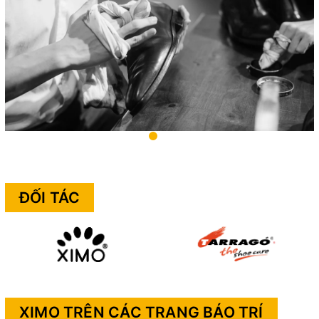
ĐỐI TÁC
XIMO TRÊN CÁC TRANG BÁO TRÍ