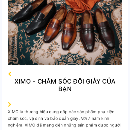
XIMO - CHĂM SÓC ĐÔI GIÀY CỦA
BẠN
XIMO là thương hiệu cung cấp các sản phẩm phụ kiện
chăm sóc, vệ sinh và bảo quản giày. Với 7 năm kinh
nghiệm, XIMO đã mang đến những sản phẩm được người