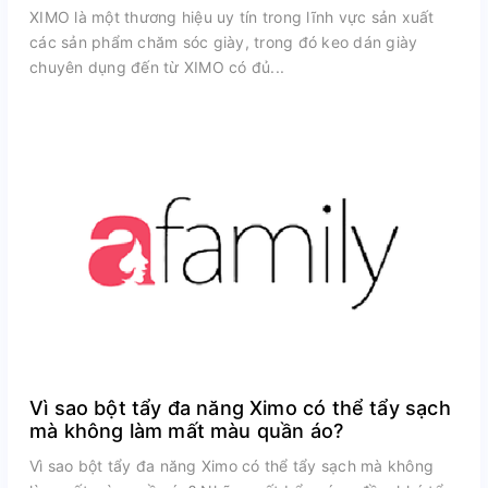
XIMO là một thương hiệu uy tín trong lĩnh vực sản xuất
các sản phẩm chăm sóc giày, trong đó keo dán giày
chuyên dụng đến từ XIMO có đủ...
Vì sao bột tẩy đa năng Ximo có thể tẩy sạch
mà không làm mất màu quần áo?
Vì sao bột tẩy đa năng Ximo có thể tẩy sạch mà không