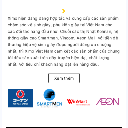
Ximo hiện đang đang hợp tác và cung cấp các sản phẩm
chăm sóc vệ sinh giày, phụ kiện giày tại Việt Nam cho
các đối tác hàng đầu như: Chuỗi các thị Nhật Kohnan, hệ
thống giày cao Smartmen, Vincom, Aeon Mall. Với tiền đề
thương hiệu vệ sinh giày được người dùng ưa chuộng
nhất, thì Ximo Việt Nam cam kết các sản phẩm của chúng
tôi đều sản xuất trên dây truyền hiện đại, chất lượng
nhất. Với tiêu chí khách hàng đặt lên hàng đầu.
Xem thêm