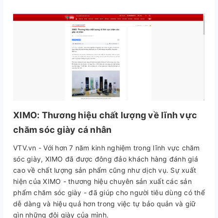
XIMO: Thương hiệu chất lượng về lĩnh vực
chăm sóc giày cá nhân
VTV.vn - Với hơn 7 năm kinh nghiệm trong lĩnh vực chăm
sóc giày, XIMO đã được đông đảo khách hàng đánh giá
cao về chất lượng sản phẩm cũng như dịch vụ. Sự xuất
hiện của XIMO - thương hiệu chuyên sản xuất các sản
phẩm chăm sóc giày - đã giúp cho người tiêu dùng có thể
dễ dàng và hiệu quả hơn trong việc tự bảo quản và giữ
gìn những đôi giày của mình.