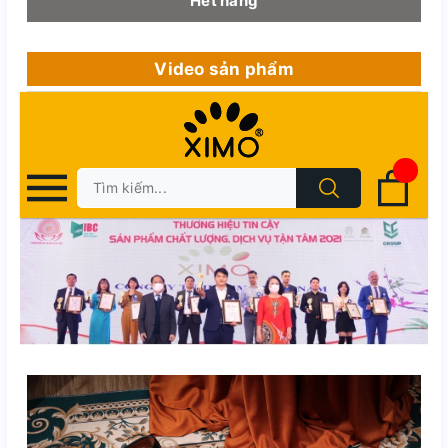
Hết hàng
Video sản phẩm