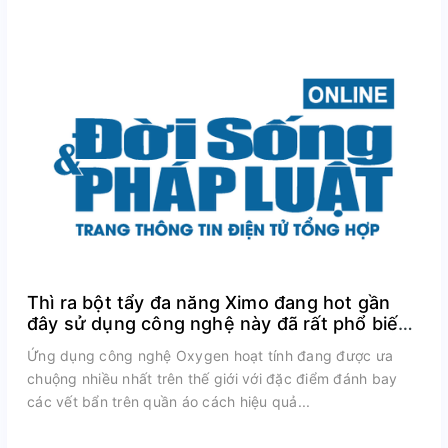
Thì ra bột tẩy đa năng Ximo đang hot gần
đây sử dụng công nghệ này đã rất phổ biến
trên thế giới
Ứng dụng công nghệ Oxygen hoạt tính đang được ưa
chuộng nhiều nhất trên thế giới với đặc điểm đánh bay
các vết bẩn trên quần áo cách hiệu quả...