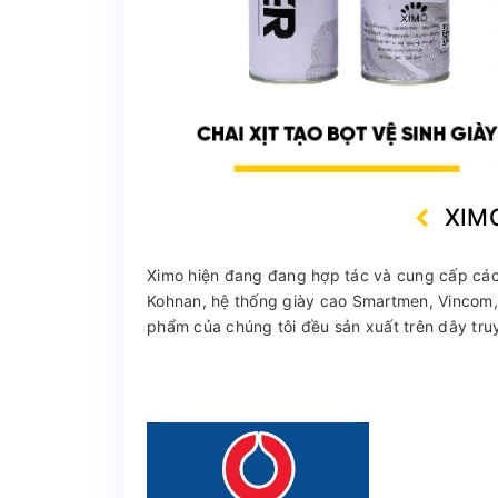
XIM
Ximo hiện đang đang hợp tác và cung cấp các 
Kohnan, hệ thống giày cao Smartmen, Vincom, 
phẩm của chúng tôi đều sản xuất trên dây truy