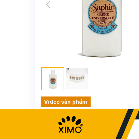
Video sản phẩm