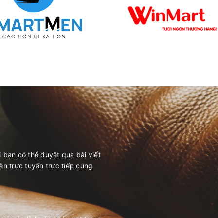
i bạn có thể duyệt qua bài viết
yện trực tuyến trực tiếp cũng