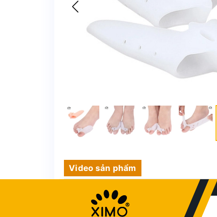
Video sản phẩm