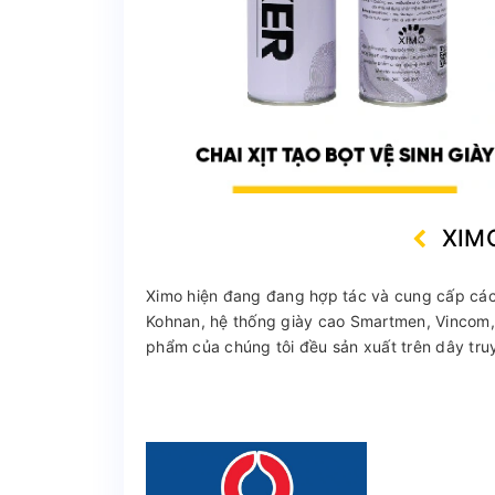
XIM
Ximo hiện đang đang hợp tác và cung cấp các 
Kohnan, hệ thống giày cao Smartmen, Vincom, 
phẩm của chúng tôi đều sản xuất trên dây truy