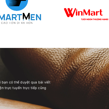
i bạn có thể duyệt qua bài viết
yện trực tuyến trực tiếp cũng