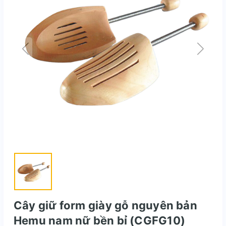
Cây giữ form giày gỗ nguyên bản
Hemu nam nữ bền bỉ (CGFG10)