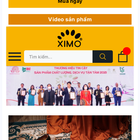
Mua ngay
Video sản phẩm