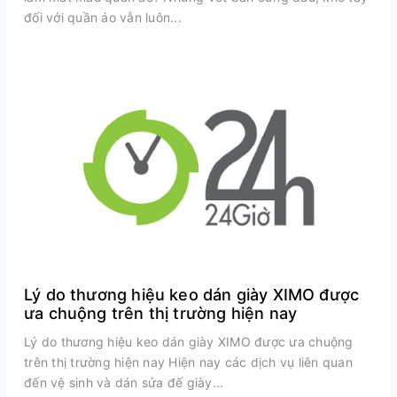
đối với quần áo vẫn luôn...
Lý do thương hiệu keo dán giày XIMO được
ưa chuộng trên thị trường hiện nay
Lý do thương hiệu keo dán giày XIMO được ưa chuộng
trên thị trường hiện nay Hiện nay các dịch vụ liên quan
đến vệ sinh và dán sửa đế giày...