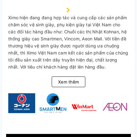
Ximo hiện đang đang hợp tác và cung cấp các sản phẩm
chăm sóc vệ sinh giày, phụ kiện giày tại Việt Nam cho
các đối tác hàng đầu như: Chuỗi các thị Nhật Kohnan, hệ
thống giày cao Smartmen, Vincom, Aeon Mall. Với tiền đề
thương hiệu vệ sinh giày được người dùng ưa chuộng
nhất, thì Ximo Việt Nam cam kết các sản phẩm của chúng
tôi đều sản xuất trên dây truyền hiện đại, chất lượng
nhất. Với tiêu chí khách hàng đặt lên hàng đầu.
Xem thêm