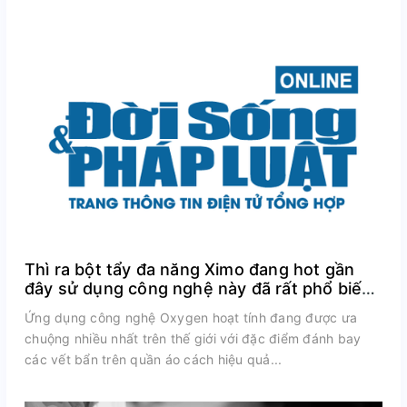
Thì ra bột tẩy đa năng Ximo đang hot gần
đây sử dụng công nghệ này đã rất phổ biến
trên thế giới
Ứng dụng công nghệ Oxygen hoạt tính đang được ưa
chuộng nhiều nhất trên thế giới với đặc điểm đánh bay
các vết bẩn trên quần áo cách hiệu quả...