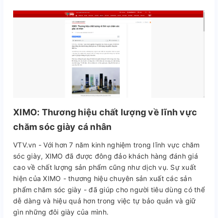
XIMO: Thương hiệu chất lượng về lĩnh vực
chăm sóc giày cá nhân
VTV.vn - Với hơn 7 năm kinh nghiệm trong lĩnh vực chăm
sóc giày, XIMO đã được đông đảo khách hàng đánh giá
cao về chất lượng sản phẩm cũng như dịch vụ. Sự xuất
hiện của XIMO - thương hiệu chuyên sản xuất các sản
phẩm chăm sóc giày - đã giúp cho người tiêu dùng có thể
dễ dàng và hiệu quả hơn trong việc tự bảo quản và giữ
gìn những đôi giày của mình.