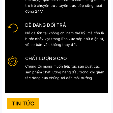
trợ trò chuyện trực tuyến trực tiếp cũng hoạt
động 24/7.
DỄ DÀNG ĐỔI TRẢ
Nó đã tồn tại không chỉ năm thế kỷ, mà còn là
bước nhảy vọt trong lĩnh vực sắp chữ điện tử,
về cơ bản vẫn không thay đổi.
CHẤT LƯỢNG CAO
Chúng tôi mong muốn tiếp tục sản xuất các
sản phẩm chất lượng hàng đầu trong khi giảm
tác động của chúng tôi đến môi trường.
TIN TỨC