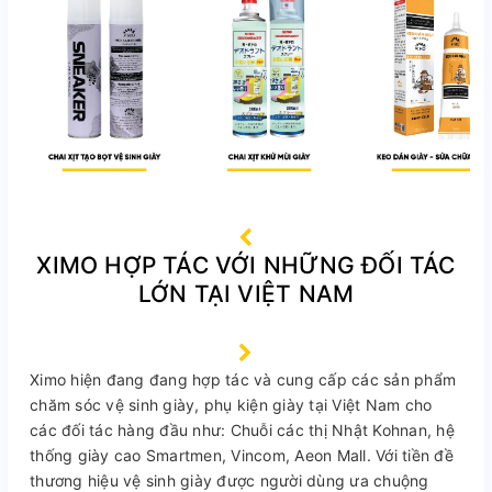
XIMO HỢP TÁC VỚI NHỮNG ĐỐI TÁC
LỚN TẠI VIỆT NAM
Ximo hiện đang đang hợp tác và cung cấp các sản phẩm
chăm sóc vệ sinh giày, phụ kiện giày tại Việt Nam cho
các đối tác hàng đầu như: Chuỗi các thị Nhật Kohnan, hệ
thống giày cao Smartmen, Vincom, Aeon Mall. Với tiền đề
thương hiệu vệ sinh giày được người dùng ưa chuộng