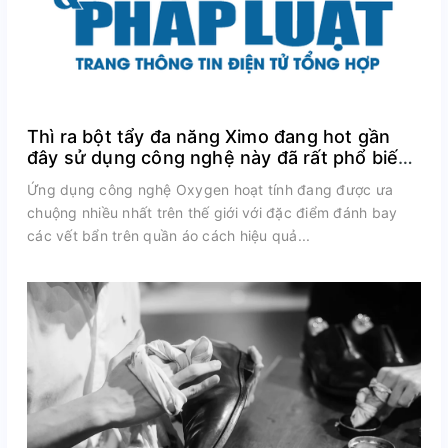
Thì ra bột tẩy đa năng Ximo đang hot gần
đây sử dụng công nghệ này đã rất phổ biến
trên thế giới
Ứng dụng công nghệ Oxygen hoạt tính đang được ưa
chuộng nhiều nhất trên thế giới với đặc điểm đánh bay
các vết bẩn trên quần áo cách hiệu quả...