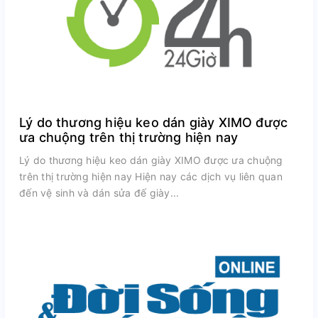
Lý do thương hiệu keo dán giày XIMO được
ưa chuộng trên thị trường hiện nay
Lý do thương hiệu keo dán giày XIMO được ưa chuộng
trên thị trường hiện nay Hiện nay các dịch vụ liên quan
đến vệ sinh và dán sửa đế giày...