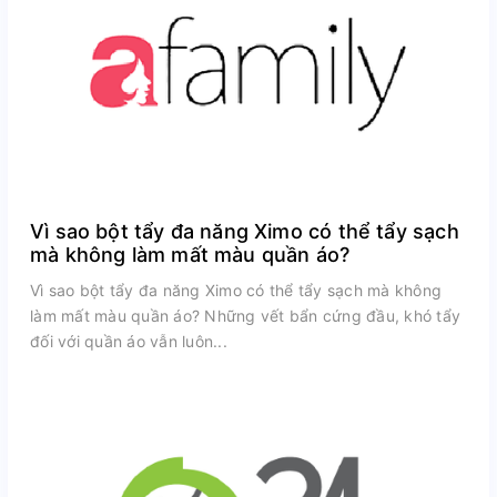
Vì sao bột tẩy đa năng Ximo có thể tẩy sạch
mà không làm mất màu quần áo?
Vì sao bột tẩy đa năng Ximo có thể tẩy sạch mà không
làm mất màu quần áo? Những vết bẩn cứng đầu, khó tẩy
đối với quần áo vẫn luôn...