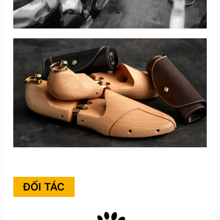
ĐỐI TÁC