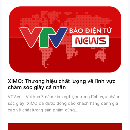
XIMO: Thương hiệu chất lượng về lĩnh vực
chăm sóc giày cá nhân
VTV.vn - Với hơn 7 năm kinh nghiệm trong lĩnh vực chăm
sóc giày, XIMO đã được đông đảo khách hàng đánh giá
cao về chất lượng sản phẩm cũng...