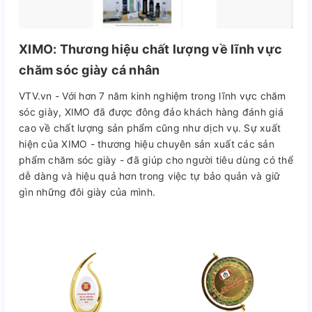
XIMO: Thương hiệu chất lượng về lĩnh vực
chăm sóc giày cá nhân
VTV.vn - Với hơn 7 năm kinh nghiệm trong lĩnh vực chăm
sóc giày, XIMO đã được đông đảo khách hàng đánh giá
cao về chất lượng sản phẩm cũng như dịch vụ. Sự xuất
hiện của XIMO - thương hiệu chuyên sản xuất các sản
phẩm chăm sóc giày - đã giúp cho người tiêu dùng có thể
dễ dàng và hiệu quả hơn trong việc tự bảo quản và giữ
gìn những đôi giày của mình.