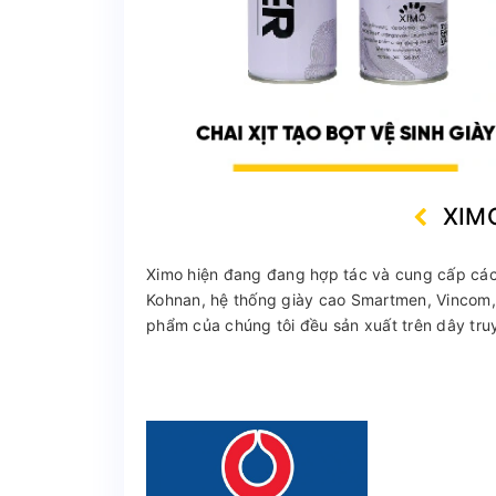
XIM
Ximo hiện đang đang hợp tác và cung cấp các 
Kohnan, hệ thống giày cao Smartmen, Vincom, 
phẩm của chúng tôi đều sản xuất trên dây truy