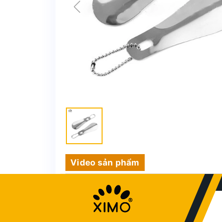
Video sản phẩm