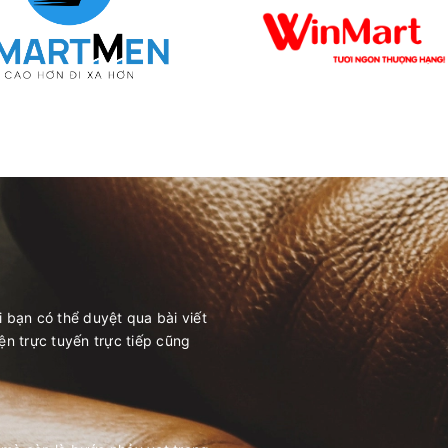
i bạn có thể duyệt qua bài viết
yện trực tuyến trực tiếp cũng