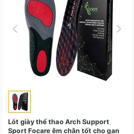
Lót giày thể thao Arch Support
Sport Focare êm chân tốt cho gan