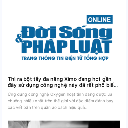
Thì ra bột tẩy đa năng Ximo đang hot gần
đây sử dụng công nghệ này đã rất phổ biến
trên thế giới
Ứng dụng công nghệ Oxygen hoạt tính đang được ưa
chuộng nhiều nhất trên thế giới với đặc điểm đánh bay
các vết bẩn trên quần áo cách hiệu quả...