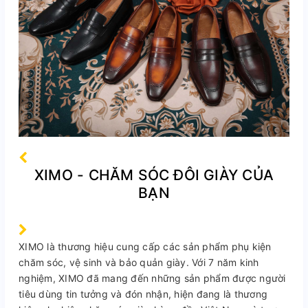
XIMO - CHĂM SÓC ĐÔI GIÀY CỦA
BẠN
XIMO là thương hiệu cung cấp các sản phẩm phụ kiện
chăm sóc, vệ sinh và bảo quản giày. Với 7 năm kinh
nghiệm, XIMO đã mang đến những sản phẩm được người
tiêu dùng tin tưởng và đón nhận, hiện đang là thương