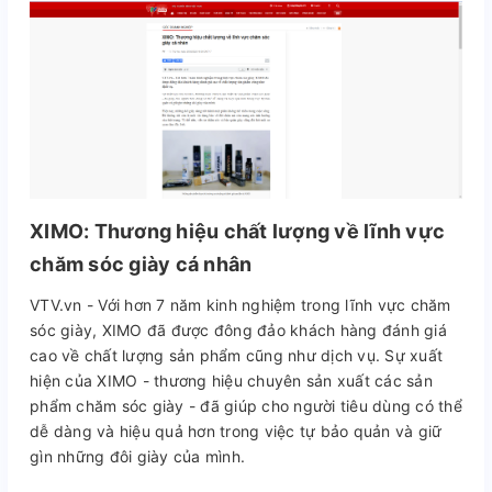
XIMO: Thương hiệu chất lượng về lĩnh vực
chăm sóc giày cá nhân
VTV.vn - Với hơn 7 năm kinh nghiệm trong lĩnh vực chăm
sóc giày, XIMO đã được đông đảo khách hàng đánh giá
cao về chất lượng sản phẩm cũng như dịch vụ. Sự xuất
hiện của XIMO - thương hiệu chuyên sản xuất các sản
phẩm chăm sóc giày - đã giúp cho người tiêu dùng có thể
dễ dàng và hiệu quả hơn trong việc tự bảo quản và giữ
gìn những đôi giày của mình.