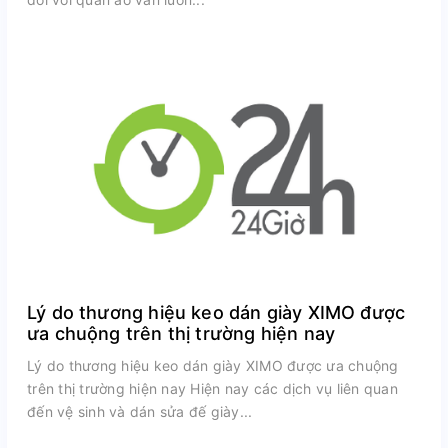
Lý do thương hiệu keo dán giày XIMO được
ưa chuộng trên thị trường hiện nay
Lý do thương hiệu keo dán giày XIMO được ưa chuộng
trên thị trường hiện nay Hiện nay các dịch vụ liên quan
đến vệ sinh và dán sửa đế giày...