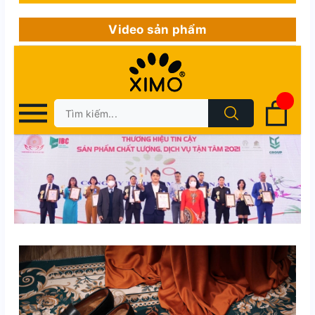
Video sản phẩm