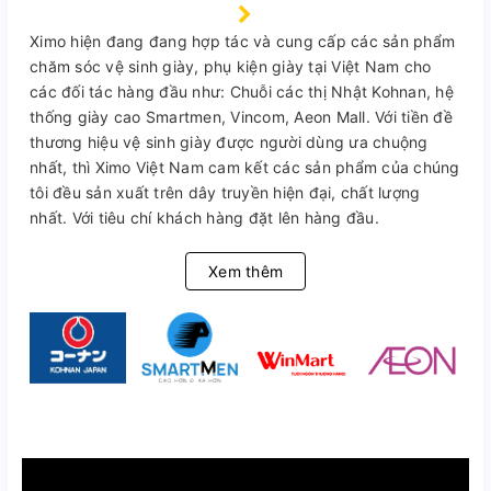
Ximo hiện đang đang hợp tác và cung cấp các sản phẩm
chăm sóc vệ sinh giày, phụ kiện giày tại Việt Nam cho
các đối tác hàng đầu như: Chuỗi các thị Nhật Kohnan, hệ
thống giày cao Smartmen, Vincom, Aeon Mall. Với tiền đề
thương hiệu vệ sinh giày được người dùng ưa chuộng
nhất, thì Ximo Việt Nam cam kết các sản phẩm của chúng
tôi đều sản xuất trên dây truyền hiện đại, chất lượng
nhất. Với tiêu chí khách hàng đặt lên hàng đầu.
Xem thêm