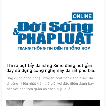
Thì ra bột tẩy đa năng Ximo đang hot gần
đây sử dụng công nghệ này đã rất phổ biến
trên thế giới
Ứng dụng công nghệ Oxygen hoạt tính đang được ưa
chuộng nhiều nhất trên thế giới với đặc điểm đánh bay
các vết bẩn trên quần áo cách hiệu quả...