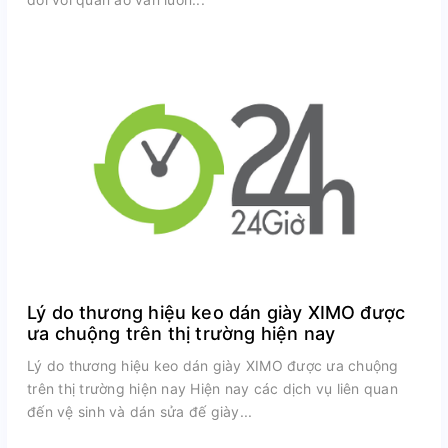
Lý do thương hiệu keo dán giày XIMO được
ưa chuộng trên thị trường hiện nay
Lý do thương hiệu keo dán giày XIMO được ưa chuộng
trên thị trường hiện nay Hiện nay các dịch vụ liên quan
đến vệ sinh và dán sửa đế giày...