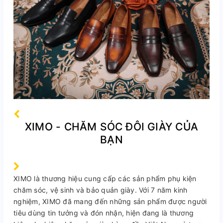
XIMO - CHĂM SÓC ĐÔI GIÀY CỦA
BẠN
XIMO là thương hiệu cung cấp các sản phẩm phụ kiện
chăm sóc, vệ sinh và bảo quản giày. Với 7 năm kinh
nghiệm, XIMO đã mang đến những sản phẩm được người
tiêu dùng tin tưởng và đón nhận, hiện đang là thương