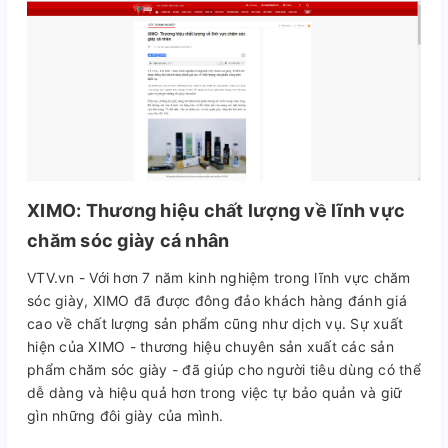
XIMO: Thương hiệu chất lượng về lĩnh vực
chăm sóc giày cá nhân
VTV.vn - Với hơn 7 năm kinh nghiệm trong lĩnh vực chăm
sóc giày, XIMO đã được đông đảo khách hàng đánh giá
cao về chất lượng sản phẩm cũng như dịch vụ. Sự xuất
hiện của XIMO - thương hiệu chuyên sản xuất các sản
phẩm chăm sóc giày - đã giúp cho người tiêu dùng có thể
dễ dàng và hiệu quả hơn trong việc tự bảo quản và giữ
gìn những đôi giày của mình.