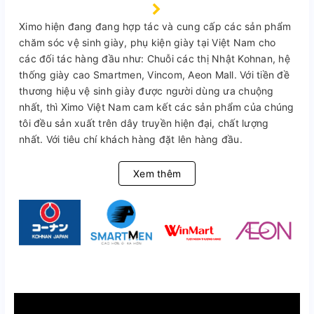
Ximo hiện đang đang hợp tác và cung cấp các sản phẩm
chăm sóc vệ sinh giày, phụ kiện giày tại Việt Nam cho
các đối tác hàng đầu như: Chuỗi các thị Nhật Kohnan, hệ
thống giày cao Smartmen, Vincom, Aeon Mall. Với tiền đề
thương hiệu vệ sinh giày được người dùng ưa chuộng
nhất, thì Ximo Việt Nam cam kết các sản phẩm của chúng
tôi đều sản xuất trên dây truyền hiện đại, chất lượng
nhất. Với tiêu chí khách hàng đặt lên hàng đầu.
Xem thêm