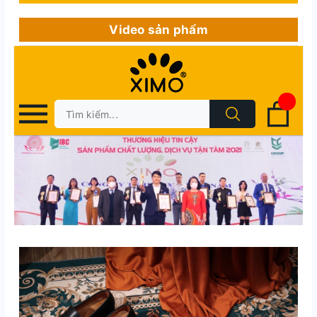
Video sản phẩm