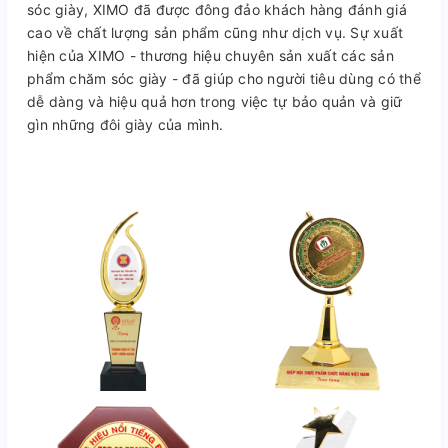
sóc giày, XIMO đã được đông đảo khách hàng đánh giá
cao về chất lượng sản phẩm cũng như dịch vụ. Sự xuất
hiện của XIMO - thương hiệu chuyên sản xuất các sản
phẩm chăm sóc giày - đã giúp cho người tiêu dùng có thể
dễ dàng và hiệu quả hơn trong việc tự bảo quản và giữ
gìn những đôi giày của mình.