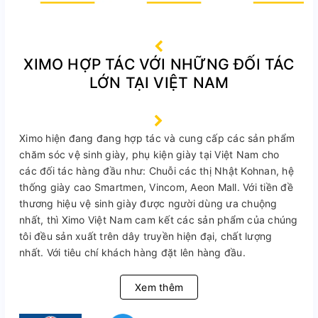
XIMO HỢP TÁC VỚI NHỮNG ĐỐI TÁC
LỚN TẠI VIỆT NAM
Ximo hiện đang đang hợp tác và cung cấp các sản phẩm
chăm sóc vệ sinh giày, phụ kiện giày tại Việt Nam cho
các đối tác hàng đầu như: Chuỗi các thị Nhật Kohnan, hệ
thống giày cao Smartmen, Vincom, Aeon Mall. Với tiền đề
thương hiệu vệ sinh giày được người dùng ưa chuộng
nhất, thì Ximo Việt Nam cam kết các sản phẩm của chúng
tôi đều sản xuất trên dây truyền hiện đại, chất lượng
nhất. Với tiêu chí khách hàng đặt lên hàng đầu.
Xem thêm