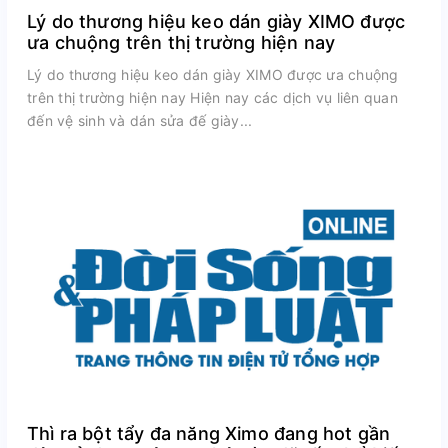
Lý do thương hiệu keo dán giày XIMO được
ưa chuộng trên thị trường hiện nay
Lý do thương hiệu keo dán giày XIMO được ưa chuộng
trên thị trường hiện nay Hiện nay các dịch vụ liên quan
đến vệ sinh và dán sửa đế giày...
Thì ra bột tẩy đa năng Ximo đang hot gần