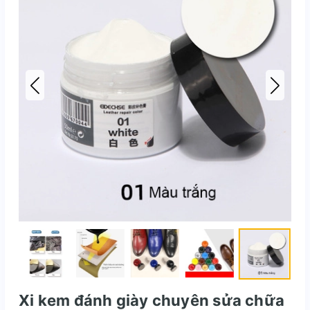
Xi kem đánh giày chuyên sửa chữa