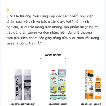
XIMO là thương hiệu cung cấp các sản phẩm phụ kiện
chăm sóc, vệ sinh và bảo quản giày. Với 7 năm kinh
nghiệm, XIMO đã mang đến những sản phẩm được người
tiêu dùng tin tưởng và đón nhận, hiện đang là thương
hiệu phụ kiện chăm sóc giày hàng đầu Việt Nam và tương
lai sẽ là Đông Nam Á."
Xem thêm