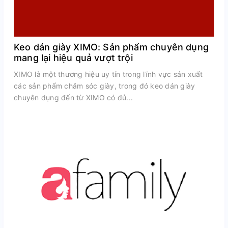
Keo dán giày XIMO: Sản phẩm chuyên dụng
mang lại hiệu quả vượt trội
XIMO là một thương hiệu uy tín trong lĩnh vực sản xuất
các sản phẩm chăm sóc giày, trong đó keo dán giày
chuyên dụng đến từ XIMO có đủ...