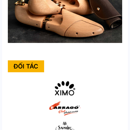
ĐỐI TÁC