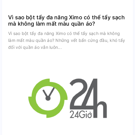
Vì sao bột tẩy đa năng Ximo có thể tẩy sạch
mà không làm mất màu quần áo?
Vì sao bột tẩy đa năng Ximo có thể tẩy sạch mà không
làm mất màu quần áo? Những vết bẩn cứng đầu, khó tẩy
đối với quần áo vẫn luôn...