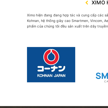
XIMO 
Ximo hiện đang đang hợp tác và cung cấp các sản
Kohnan, hệ thống giày cao Smartmen, Vincom, Aeo
phẩm của chúng tôi đều sản xuất trên dây truyền 