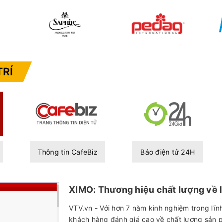
TRÍ
Thông tin CafeBiz
Báo điện tử 24H
XIMO: Thương hiệu chất lượng về 
VTV.vn - Với hơn 7 năm kinh nghiệm trong l
khách hàng đánh giá cao về chất lượng sản 