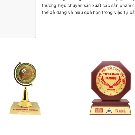
thương hiệu chuyên sản xuất các sản phẩm c
thể dễ dàng và hiệu quả hơn trong việc tự bả