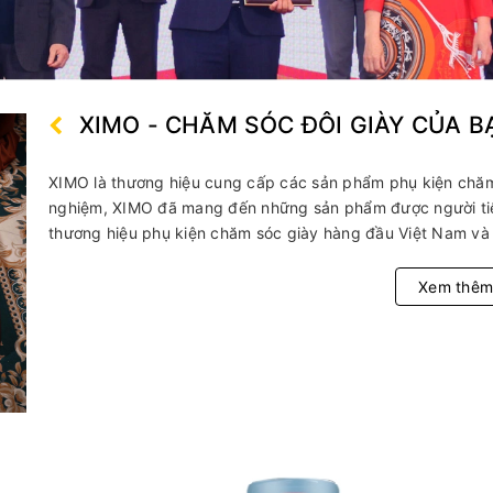
XIMO - CHĂM SÓC ĐÔI GIÀY CỦA B
XIMO là thương hiệu cung cấp các sản phẩm phụ kiện chăm 
nghiệm, XIMO đã mang đến những sản phẩm được người tiêu
thương hiệu phụ kiện chăm sóc giày hàng đầu Việt Nam và 
Xem thêm